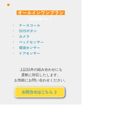
オールインワンプラン
採用実績 No.１
​・ ナースコール
・ SOSボタン
・ カメラ
・ ベッドセンサー
・ 環境センサー
・ ドアセンサー
上記以外の組み合わせにも
柔軟に対応したします。​
お気軽にお問い合わせください。
お問合せはこちら