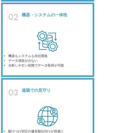
機器・システムの一体性
02
機器もシステムも自社開発
データ遅延が少ない
​分析しやすい状態でデータ取得が可能
遠隔での見守り
03
駆けつけ対応の優先順位付けが容易に