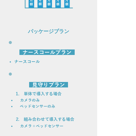
パッケージプラン
ナースコールプラン
​ナースコール
見守りプラン
1. 単体で導入する場合
カメラのみ
​ ベッドセンサーのみ​
2. 組み合わせて導入する場合
カメラ＋ベッドセンサー​